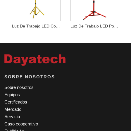
Luz De Trabajo LED Con Trípode De Doble Cabezal
Luz De Trabajo LED Portátil De Doble Cabezal Con Trípode
SOBRE NOSOTROS
Sobre nosotros
Equipos
Certificados
Mercado
Servicio
Caso cooperativo