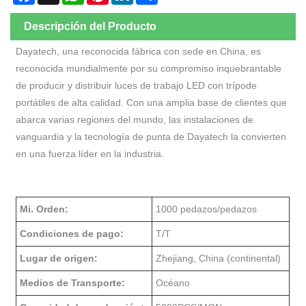
Descripción del Producto
Dayatech, una reconocida fábrica con sede en China, es
reconocida mundialmente por su compromiso inquebrantable
de producir y distribuir luces de trabajo LED con trípode
portátiles de alta calidad. Con una amplia base de clientes que
abarca varias regiones del mundo, las instalaciones de
vanguardia y la tecnología de punta de Dayatech la convierten
en una fuerza líder en la industria.
Mi. Orden:
1000 pedazos/pedazos
Condiciones de pago:
T/T
Lugar de origen:
Zhejiang, China (continental)
Medios de Transporte:
Océano