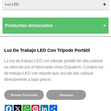
Luz LED
Productos destacados
Luz De Trabajo LED Con Trípode Portátil
La luz de trabajo LED con trípode portátil de alta calidad
es ofrecida por el fabricante chino Dayatech. Compre luz
de trabajo LED con trípode que sea de alta calidad
directamente a bajo precio.
Enviar Consulta
Amazon
Facebook
X
WhatsApp
Pinterest
LinkedIn
Share