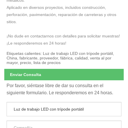
metálicos.
Aplicado en diversos proyectos, incluidos construcción,
perforación, pavimentación, reparación de carreteras y otros
sitios.
¡No dude en contactarnos con detalles para solicitar muestras!
¡Le responderemos en 24 horas!
Etiquetas calientes: Luz de trabajo LED con trípode portátil,
China, fabricante, proveedor, fábrica, calidad, venta al por
mayor, precio, lista de precios
Enviar Consulta
Por favor, siéntase libre de dar su consulta en el
siguiente formulario. Le responderemos en 24 horas.