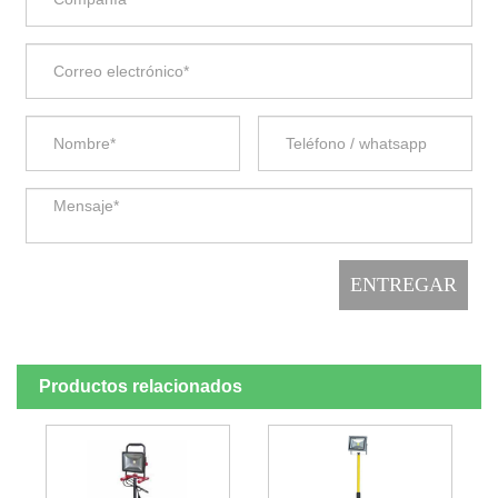
Productos relacionados