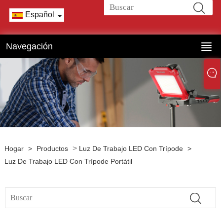
Español
Navegación
>
Hogar
>
Productos
Luz De Trabajo LED Con Trípode
>
Luz De Trabajo LED Con Trípode Portátil