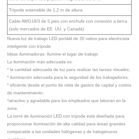
Trípode extensible de 1,2 m de altura
Cable AWG18/3 de 5 pies con enchufe con conexión a tierra
(solo mercados de EE. UU. y Canadá)
Nueva luz de trabajo LED portátil de 20 vatios para electricista
inteligente con trípode
Ideas iluminadoras: Ilumine el lugar de trabajo
La iluminación más adecuada es:
* la cantidad adecuada de luz para realizar las tareas visuales;
* iluminación adecuada para la seguridad de los trabajadores;
* eficiente desde el punto de vista de gastos de capital y costos
de mantenimiento;
*atractivo y agradable para los empleados que laboran en la
zona.
La torre de iluminación LED con trípode está diseñada para
proporcionar iluminación de alta calidad para áreas grandes
comparable a las unidades halógenas y de halogenuros