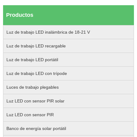
Productos
Luz de trabajo LED inalámbrica de 18-21 V
Luz de trabajo LED recargable
Luz de trabajo LED portátil
Luz de trabajo LED con trípode
Luces de trabajo plegables
Luz LED con sensor PIR solar
Luz LED con sensor PIR
Banco de energía solar portátil