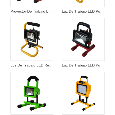
Proyector De Trabajo LED Portátil Recargable 20W
Luz De Trabajo LED Portátil Recargable De 20 W
Luz De Trabajo LED Recargable De 10 W
Luz De Trabajo LED Portátil Recargable COB LED 15W