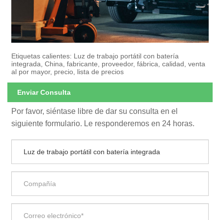
Etiquetas calientes: Luz de trabajo portátil con batería
integrada, China, fabricante, proveedor, fábrica, calidad, venta
al por mayor, precio, lista de precios
Enviar Consulta
Por favor, siéntase libre de dar su consulta en el
siguiente formulario. Le responderemos en 24 horas.