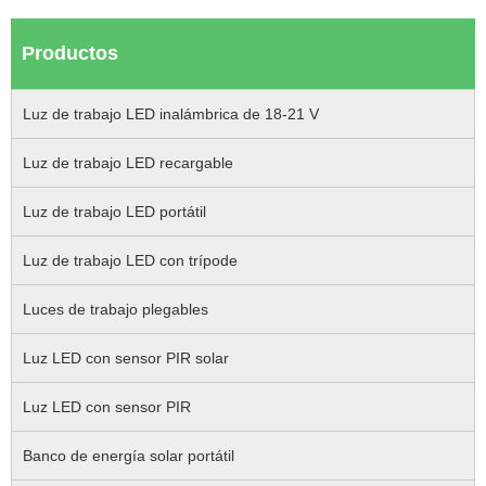
Productos
Luz de trabajo LED inalámbrica de 18-21 V
Luz de trabajo LED recargable
Luz de trabajo LED portátil
Luz de trabajo LED con trípode
Luces de trabajo plegables
Luz LED con sensor PIR solar
Luz LED con sensor PIR
Banco de energía solar portátil