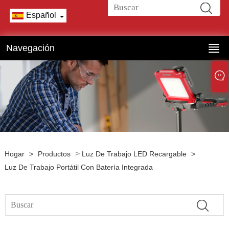
Español
Navegación
>
Hogar
>
Productos
Luz De Trabajo LED Recargable
>
Luz De Trabajo Portátil Con Batería Integrada