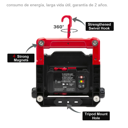
consumo de energía, larga vida útil, garantía de 2 años.