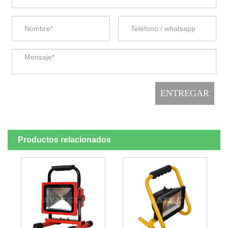
Productos relacionados