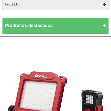
Luz LED
Productos destacados