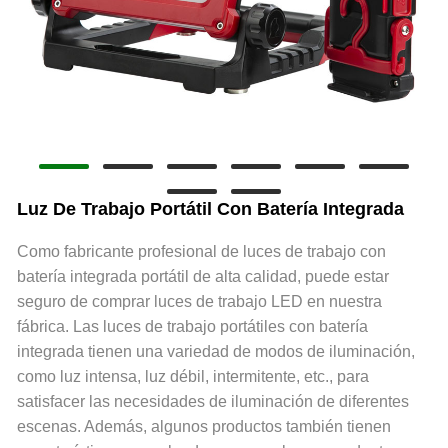
Luz De Trabajo Portátil Con Batería Integrada
Como fabricante profesional de luces de trabajo con
batería integrada portátil de alta calidad, puede estar
seguro de comprar luces de trabajo LED en nuestra
fábrica. Las luces de trabajo portátiles con batería
integrada tienen una variedad de modos de iluminación,
como luz intensa, luz débil, intermitente, etc., para
satisfacer las necesidades de iluminación de diferentes
escenas. Además, algunos productos también tienen