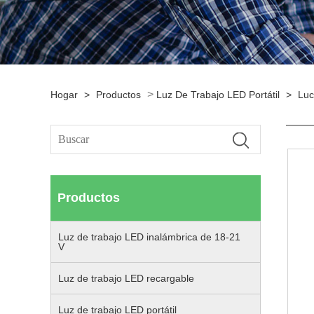
>
Hogar
>
Productos
Luz De Trabajo LED Portátil
>
Luc
Productos
Luz de trabajo LED inalámbrica de 18-21
V
Luz de trabajo LED recargable
Luz de trabajo LED portátil