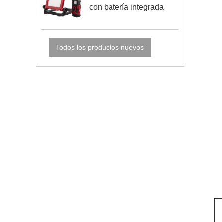
con batería integrada
Todos los productos nuevos