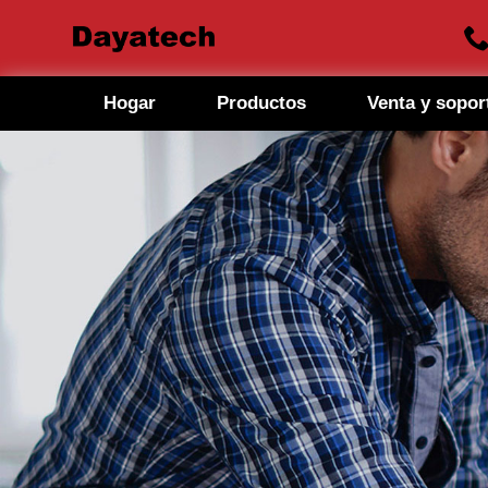
Hogar
Productos
Venta y sopor