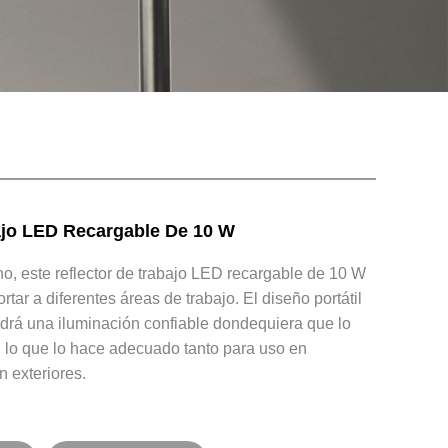
jo LED Recargable De 10 W
o, este reflector de trabajo LED recargable de 10 W
ortar a diferentes áreas de trabajo. El diseño portátil
ndrá una iluminación confiable dondequiera que lo
, lo que lo hace adecuado tanto para uso en
n exteriores.