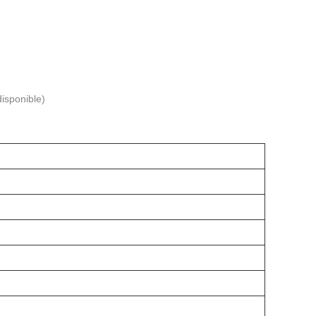
isponible)