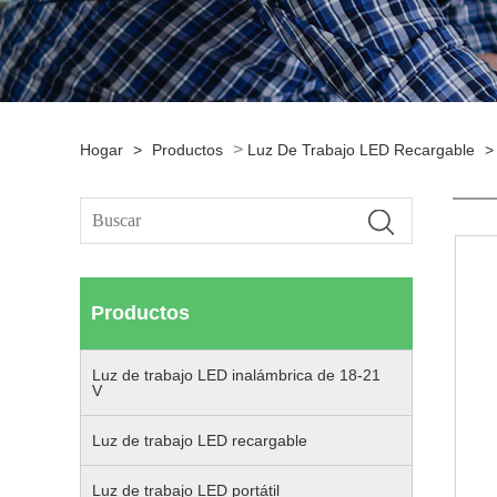
>
Hogar
>
Productos
Luz De Trabajo LED Recargable
>
Productos
Luz de trabajo LED inalámbrica de 18-21
V
Luz de trabajo LED recargable
Luz de trabajo LED portátil