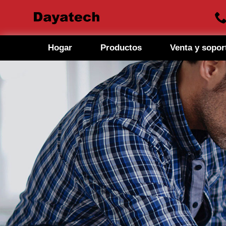
Hogar
Productos
Venta y sopor