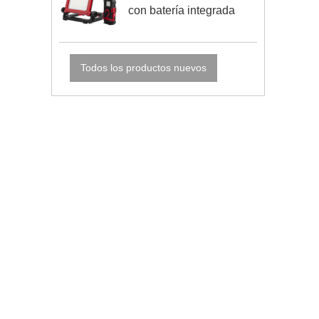
con batería integrada
Todos los productos nuevos