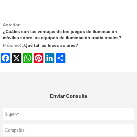
Anterior:
¿Cuáles son las ventajas de los juegos de iluminación
móviles sobre los equipos de iluminación tradicionales?
Próximo:
¿Qué tal las luces solares?
Facebook
X
WhatsApp
Pinterest
LinkedIn
Share
Enviar Consulta