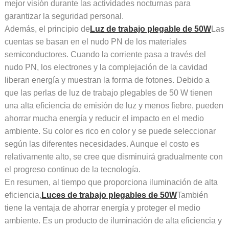
mejor visión durante las actividades nocturnas para
garantizar la seguridad personal.
Además, el principio de
Luz de trabajo plegable de 50W
Las
cuentas se basan en el nudo PN de los materiales
semiconductores. Cuando la corriente pasa a través del
nudo PN, los electrones y la complejación de la cavidad
liberan energía y muestran la forma de fotones. Debido a
que las perlas de luz de trabajo plegables de 50 W tienen
una alta eficiencia de emisión de luz y menos fiebre, pueden
ahorrar mucha energía y reducir el impacto en el medio
ambiente. Su color es rico en color y se puede seleccionar
según las diferentes necesidades. Aunque el costo es
relativamente alto, se cree que disminuirá gradualmente con
el progreso continuo de la tecnología.
En resumen, al tiempo que proporciona iluminación de alta
eficiencia,
Luces de trabajo plegables de 50W
También
tiene la ventaja de ahorrar energía y proteger el medio
ambiente. Es un producto de iluminación de alta eficiencia y