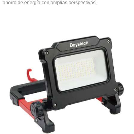
ahorro de energía con amplias perspectivas.