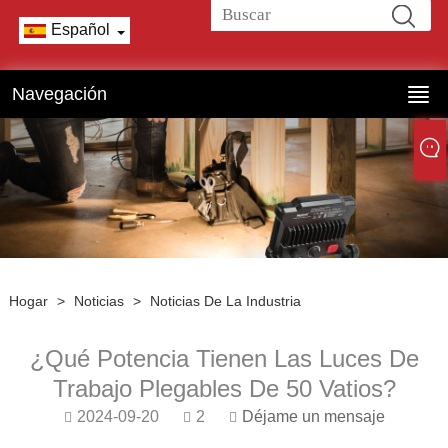
Español
Navegación
Hogar
>
Noticias
>
Noticias De La Industria
¿Qué Potencia Tienen Las Luces De
Trabajo Plegables De 50 Vatios?
2024-09-20
2
Déjame un mensaje