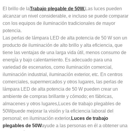
El brillo de la
Trabajo plegable de 50W.
Las luces pueden
alcanzar un nivel considerable, e incluso se puede comparar
con los equipos de iluminación tradicionales de mayor
potencia.
Las perlas de lámpara LED de alta potencia de 50 W son un
producto de iluminación de alto brillo y alta eficiencia, que
tiene las ventajas de una larga vida útil, menos consumo de
energía y bajo calentamiento. Es adecuado para una
variedad de escenarios, como iluminación comercial,
iluminación industrial, iluminación exterior, etc. En centros
comerciales, supermercados y otros lugares, las perlas de
lámpara LED de alta potencia de 50 W pueden crear un
ambiente de compras brillante y cómodo; en fábricas,
almacenes y otros lugares,
Luces de trabajo plegables de
50W
puede mejorar la visión y la eficiencia laboral del
personal; en iluminación exterior,
Luces de trabajo
plegables de 50W
ayude a las personas en él a obtener una