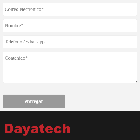
entregar