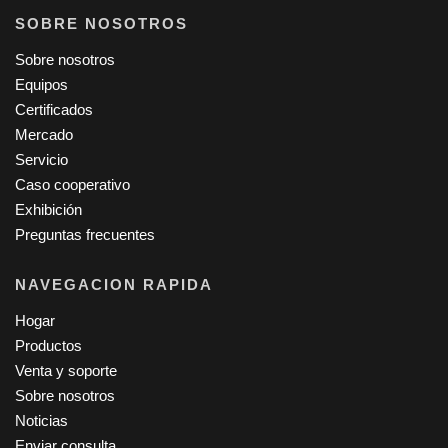
SOBRE NOSOTROS
Sobre nosotros
Equipos
Certificados
Mercado
Servicio
Caso cooperativo
Exhibición
Preguntas frecuentes
NAVEGACION RAPIDA
Hogar
Productos
Venta y soporte
Sobre nosotros
Noticias
Enviar consulta